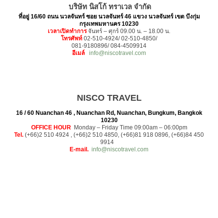
Information
บริษัท นิสโก้ ทราเวล จำกัด
ที่อยู่ 16/60 ถนน นวลจันทร์ ซอย นวลจันทร์ 46 แขวง นวลจันทร์ เขต บึงกุ่ม
กรุงเทพมหานคร 10230
Contact Us
เวลาเปิดทำการ
จันทร์ – ศุกร์ 09.00 น. – 18.00 น.
โทรศัพท์
02-510-4924/ 02-510-4850/
081-9180896/ 084-4509914
อีเมล์
info@niscotravel.com
NISCO TRAVEL
16 / 60 Nuanchan 46 , Nuanchan Rd, Nuanchan, Bungkum, Bangkok
10230
OFFICE HOUR
Monday – Friday Time 09:00am – 06:00pm
Tel.
(+66)2 510 4924 , (+66)2 510 4850, (+66)81 918 0896, (+66)84 450
9914
E-mail.
info@niscotravel.com