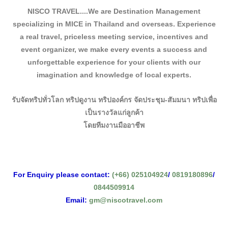
Information
NISCO TRAVEL....We are Destination Management
specializing in MICE in Thailand and overseas.
Experience
Contact Us
a real travel, priceless meeting service, incentives and
event organizer, we make every events a success and
unforgettable experience for your clients with our
imagination and knowledge of local experts.
รับจัดทริปทั่วโลก ทริปดูงาน ทริปองค์กร จัดประชุม-สัมมนา ทริปเพื่อ
เป็นรางวัลแก่ลูกค้า
โดยทีมงานมืออาชีพ
For Enquiry please contact:
(+66) 025104924
/
0819180896
/
0844509914
Email:
gm@niscotravel.com